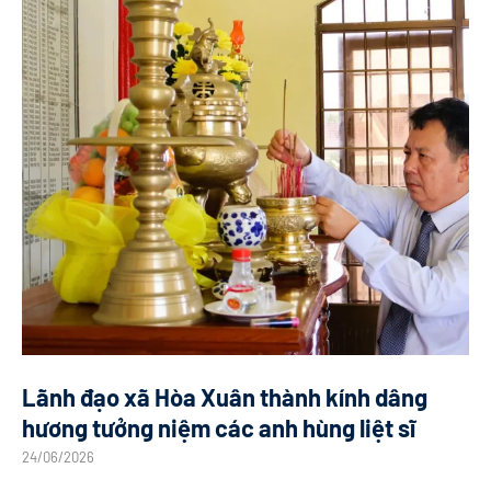
Lãnh đạo xã Hòa Xuân thành kính dâng
hương tưởng niệm các anh hùng liệt sĩ
24/06/2026