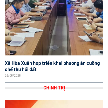
Xã Hòa Xuân họp triển khai phương án cưỡng
chế thu hồi đất
26/06/2026
CHÍNH TRỊ