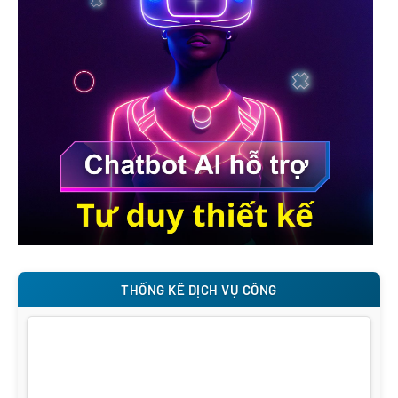
THỐNG KÊ DỊCH VỤ CÔNG