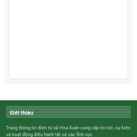
Giới thiệu
Trang thông tin điện tử xã Hòa Xuân cung cấp tin tức, sự kiện
và hoạt động điều hành tất cả các lĩnh vực