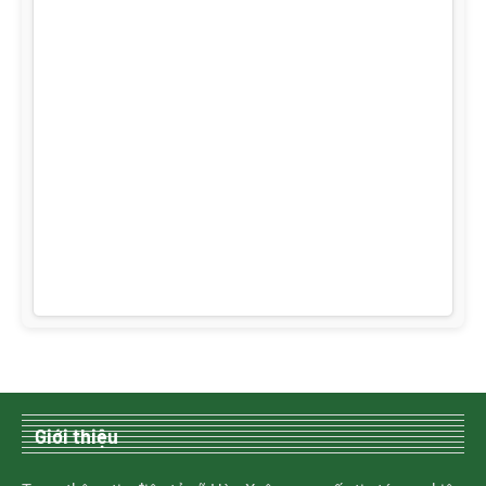
Giới thiệu