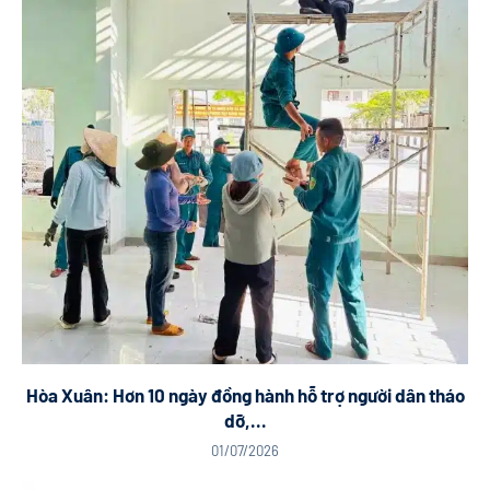
Hòa Xuân: Hơn 10 ngày đồng hành hỗ trợ người dân tháo
dỡ,...
01/07/2026