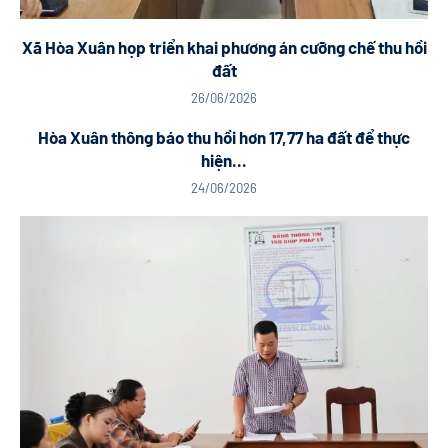
Xã Hòa Xuân họp triển khai phương án cưỡng chế thu hồi
đất
26/06/2026
Hòa Xuân thông báo thu hồi hơn 17,77 ha đất để thực
hiện...
24/06/2026