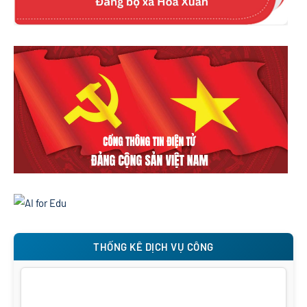
THỐNG KÊ DỊCH VỤ CÔNG