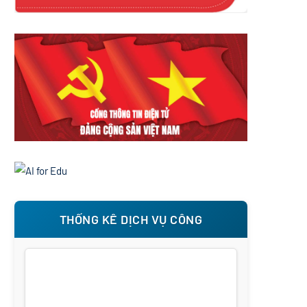
THỐNG KÊ DỊCH VỤ CÔNG