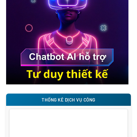
THỐNG KÊ DỊCH VỤ CÔNG