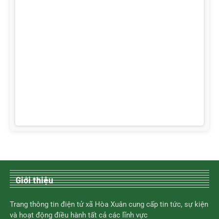
Giới thiệu
Trang thông tin điện tử xã Hòa Xuân cung cấp tin tức, sự kiện
và hoạt động điều hành tất cả các lĩnh vực