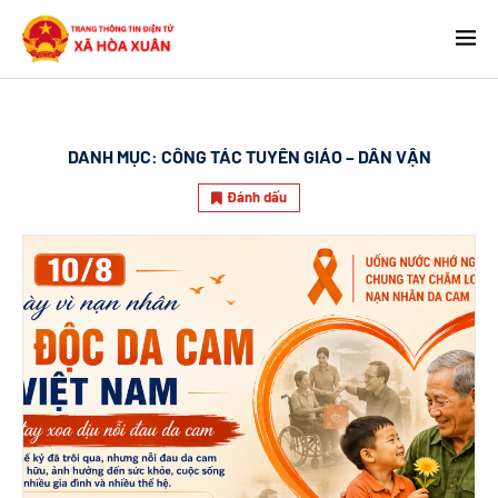
DANH MỤC:
CÔNG TÁC TUYÊN GIÁO – DÂN VẬN
Đánh dấu