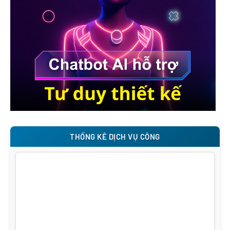
THỐNG KÊ DỊCH VỤ CÔNG