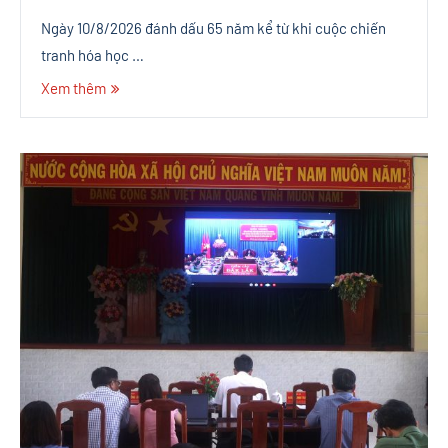
Ngày 10/8/2026 đánh dấu 65 năm kể từ khi cuộc chiến
tranh hóa học …
Xem thêm