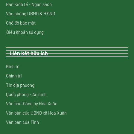
Ban Kinh tế - Ngân sách
Văn phòng UBND & HĐND
Chế độ bảo mật
Điều khoản sử dụng
Liên kết hữu ích
Kinh tế
Chính trị
Tin địa phương
Quốc phòng - An ninh
Văn bản Đảng ủy Hòa Xuân
Văn bản của UBND xã Hòa Xuân
Văn bản của Tỉnh