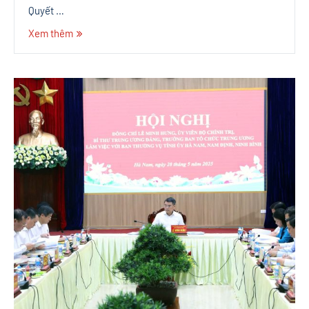
Quyết …
Xem thêm