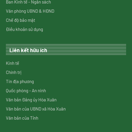
Ban Kinh tế - Ngân sách
Văn phòng UBND & HĐND
Chế độ bảo mật
Điều khoản sử dụng
Liên kết hữu ích
Kinh tế
Chính trị
Tin địa phương
Quốc phòng - An ninh
Văn bản Đảng ủy Hòa Xuân
Văn bản của UBND xã Hòa Xuân
Văn bản của Tỉnh