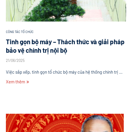
CÔNG TÁC TỔ CHỨC
Tinh gọn bộ máy – Thách thức và giải pháp
bảo vệ chính trị nội bộ
21/06/2025
Việc sắp xếp, tinh gọn tổ chức bộ máy của hệ thống chính trị …
Xem thêm