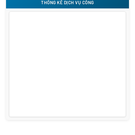
THỐNG KÊ DỊCH VỤ CÔNG