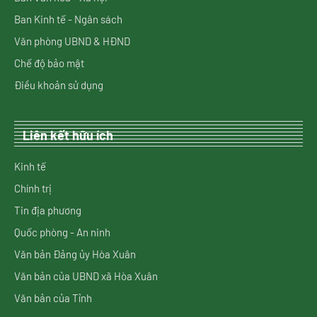
Ban Kinh tế - Ngân sách
Văn phòng UBND & HĐND
Chế độ bảo mật
Điều khoản sử dụng
Liên kết hữu ích
Kinh tế
Chính trị
Tin địa phương
Quốc phòng - An ninh
Văn bản Đảng ủy Hòa Xuân
Văn bản của UBND xã Hòa Xuân
Văn bản của Tỉnh