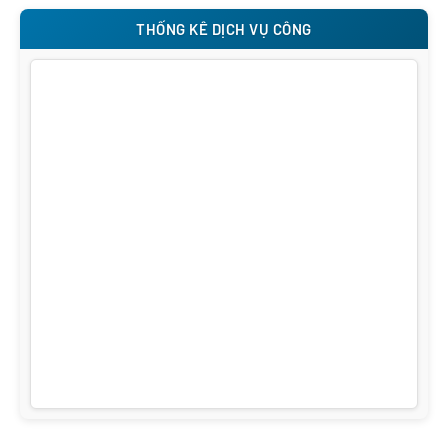
THỐNG KÊ DỊCH VỤ CÔNG