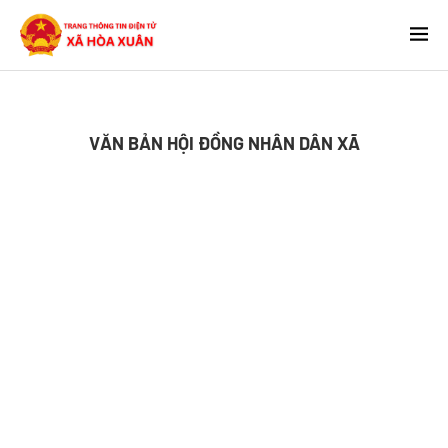
VĂN BẢN HỘI ĐỒNG NHÂN DÂN XÃ