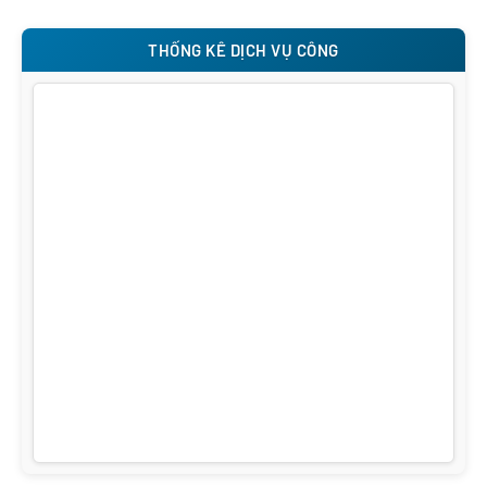
THỐNG KÊ DỊCH VỤ CÔNG