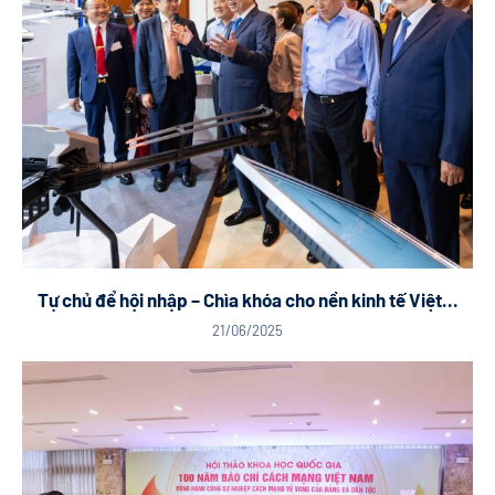
Tự chủ để hội nhập – Chìa khóa cho nền kinh tế Việt...
21/06/2025