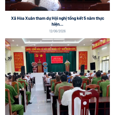
Xã Hòa Xuân tham dự Hội nghị tổng kết 5 năm thực
hiện...
12/06/2026