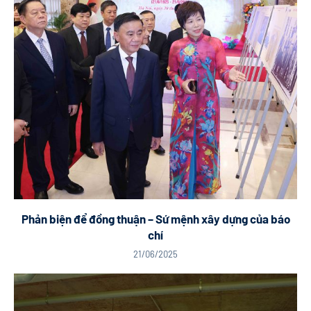
Phản biện để đồng thuận – Sứ mệnh xây dựng của báo
chí
21/06/2025