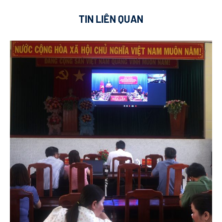
TIN LIÊN QUAN