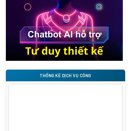
THỐNG KÊ DỊCH VỤ CÔNG