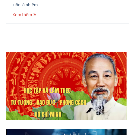
luôn là nhiệm …
Xem thêm