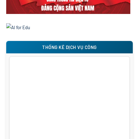
THỐNG KÊ DỊCH VỤ CÔNG