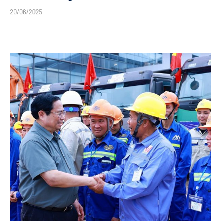
20/06/2025