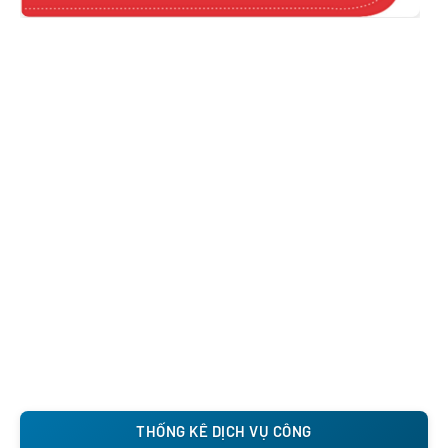
THỐNG KÊ DỊCH VỤ CÔNG