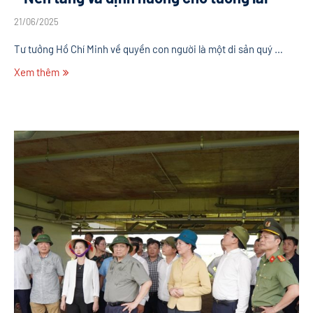
21/06/2025
Tư tưởng Hồ Chí Minh về quyền con người là một di sản quý …
Xem thêm