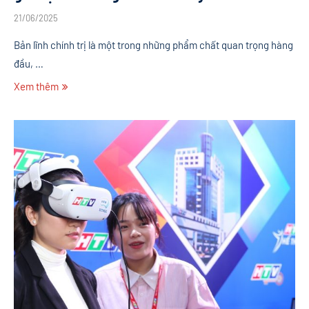
21/06/2025
Bản lĩnh chính trị là một trong những phẩm chất quan trọng hàng
đầu, …
Xem thêm