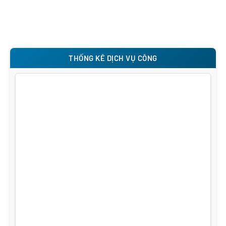
THỐNG KÊ DỊCH VỤ CÔNG