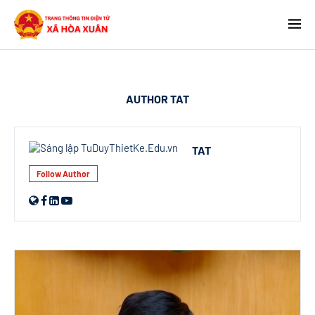
AUTHOR
TAT
TAT
Follow Author