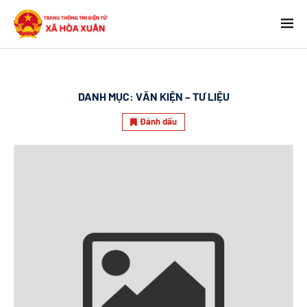
DANH MỤC:
VĂN KIỆN – TƯ LIỆU
Đánh dấu