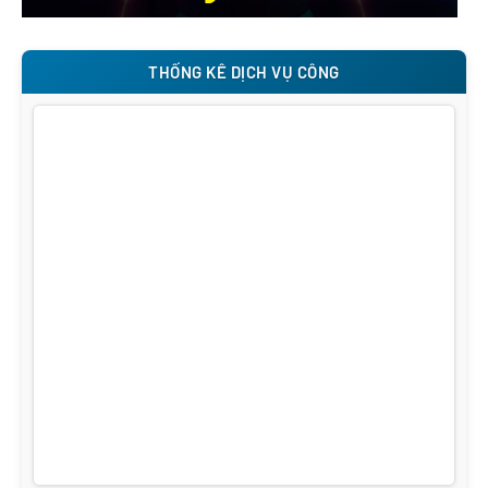
THỐNG KÊ DỊCH VỤ CÔNG