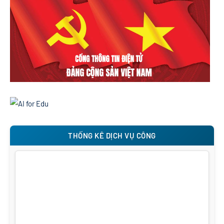
THỐNG KÊ DỊCH VỤ CÔNG