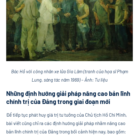
Bác Hồ với công nhân xe lửa Gia Lâm (tranh của họa sĩ Phạm
Lung, sáng tác năm 1969) – Ảnh: Tư liệu
Những định hướng giải pháp nâng cao bản lĩnh
chính trị của Đảng trong giai đoạn mới
Để tiếp tục phát huy giá trị tư tưởng của Chủ tịch Hồ Chí Minh,
bài viết cũng chỉ ra các định hướng giải pháp nhằm nâng cao
bản lĩnh chính trị của Đảng trong bối cảnh hiện nay, bao gồm: