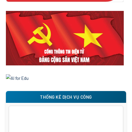
THỐNG KÊ DỊCH VỤ CÔNG