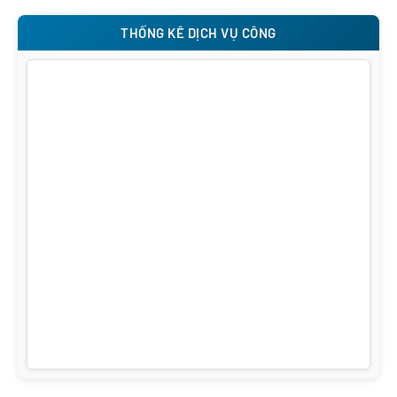
THỐNG KÊ DỊCH VỤ CÔNG