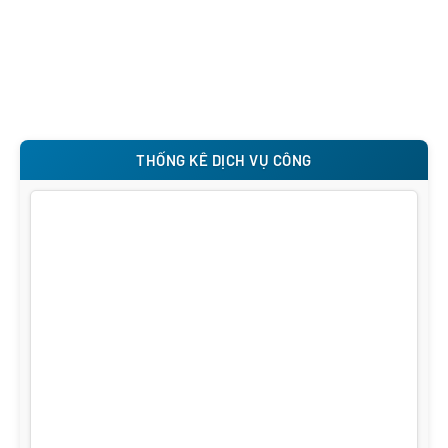
THỐNG KÊ DỊCH VỤ CÔNG