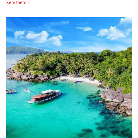
Xem thêm