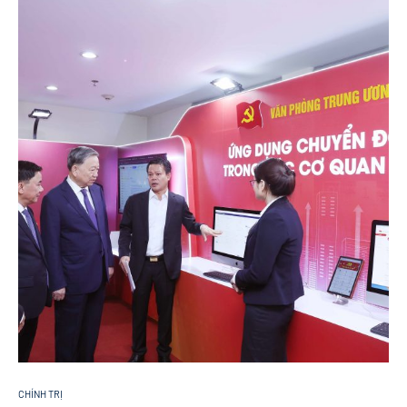
CHÍNH TRỊ