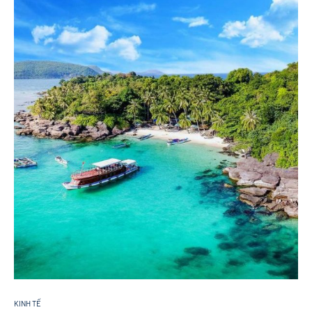
KINH TẾ