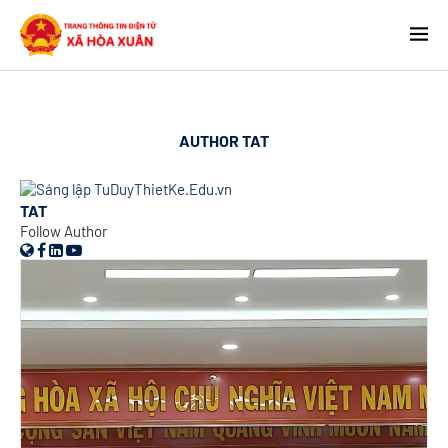
AUTHOR
TAT
TAT
Follow Author