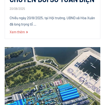
20/08/2025
Chiều ngày 20/8/2025, tại Hội trường, UBND xã Hòa Xuân
đã long trọng tổ …
Xem thêm