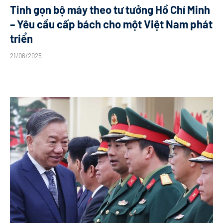
Tinh gọn bộ máy theo tư tưởng Hồ Chí Minh
– Yêu cầu cấp bách cho một Việt Nam phát
triển
21/06/2025