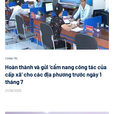
CHÍNH TRỊ
Hoàn thành và gửi ‘cẩm nang công tác của
cấp xã’ cho các địa phương trước ngày 1
tháng 7
21/06/2025