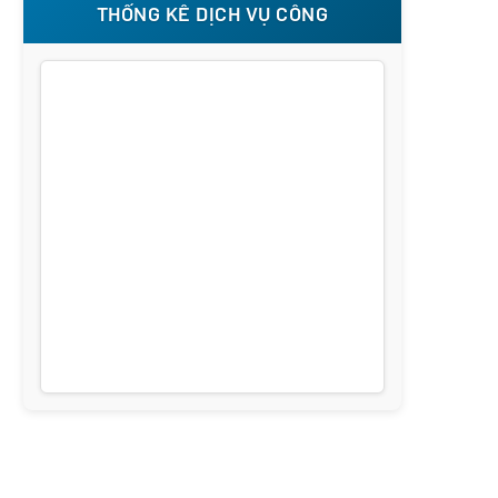
THỐNG KÊ DỊCH VỤ CÔNG