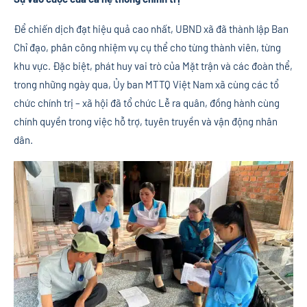
Để chiến dịch đạt hiệu quả cao nhất, UBND xã đã thành lập Ban
Chỉ đạo, phân công nhiệm vụ cụ thể cho từng thành viên, từng
khu vực. Đặc biệt, phát huy vai trò của Mặt trận và các đoàn thể,
trong những ngày qua, Ủy ban MTTQ Việt Nam xã cùng các tổ
chức chính trị – xã hội đã tổ chức Lễ ra quân, đồng hành cùng
chính quyền trong việc hỗ trợ, tuyên truyền và vận động nhân
dân.