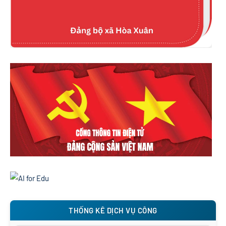
THỐNG KÊ DỊCH VỤ CÔNG