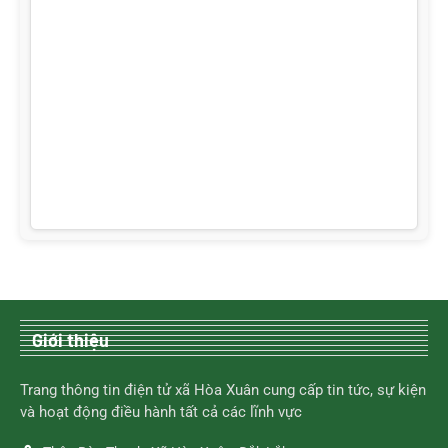
Giới thiệu
Trang thông tin điện tử xã Hòa Xuân cung cấp tin tức, sự kiện
và hoạt động điều hành tất cả các lĩnh vực