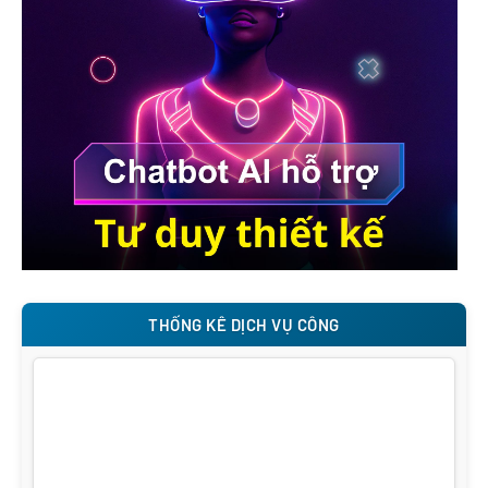
THỐNG KÊ DỊCH VỤ CÔNG