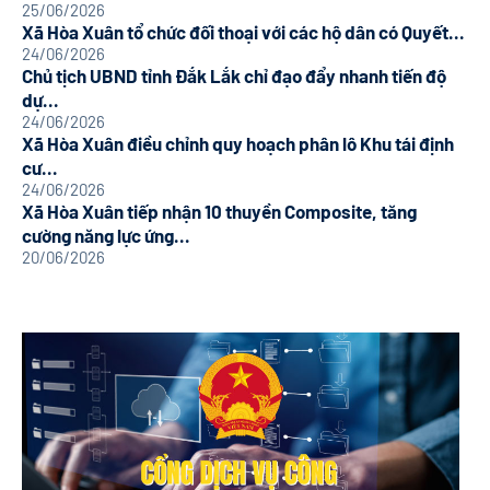
25/06/2026
Xã Hòa Xuân tổ chức đối thoại với các hộ dân có Quyết...
24/06/2026
Chủ tịch UBND tỉnh Đắk Lắk chỉ đạo đẩy nhanh tiến độ
dự...
24/06/2026
Xã Hòa Xuân điều chỉnh quy hoạch phân lô Khu tái định
cư...
24/06/2026
Xã Hòa Xuân tiếp nhận 10 thuyền Composite, tăng
cường năng lực ứng...
20/06/2026