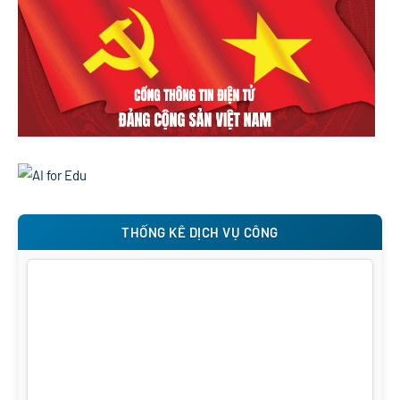
THỐNG KÊ DỊCH VỤ CÔNG