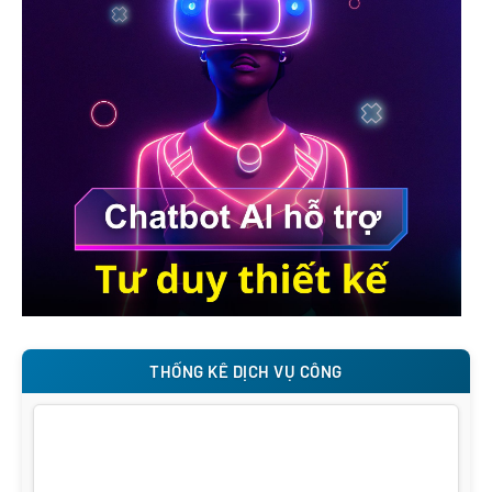
THỐNG KÊ DỊCH VỤ CÔNG