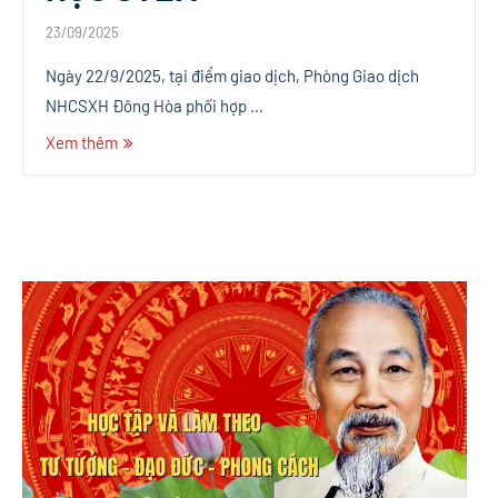
23/09/2025
Ngày 22/9/2025, tại điểm giao dịch, Phòng Giao dịch
NHCSXH Đông Hòa phối hợp …
Xem thêm