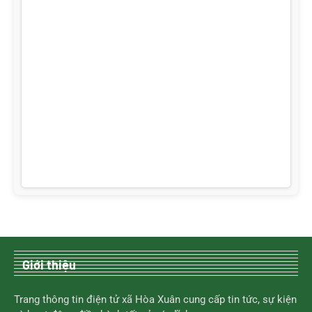
Giới thiệu
Trang thông tin điện tử xã Hòa Xuân cung cấp tin tức, sự kiện