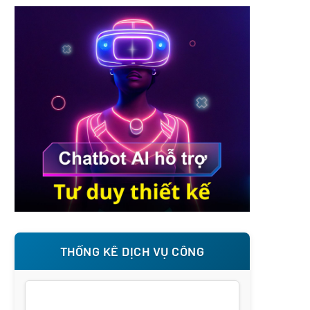
THỐNG KÊ DỊCH VỤ CÔNG