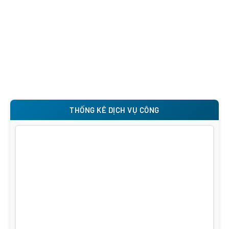
THỐNG KÊ DỊCH VỤ CÔNG