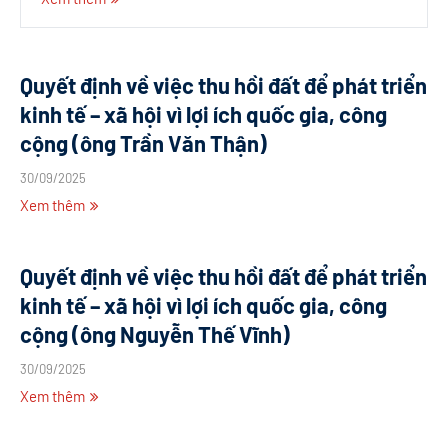
Quyết định về việc thu hồi đất để phát triển
kinh tế – xã hội vì lợi ích quốc gia, công
cộng (ông Trần Văn Thận)
30/09/2025
Xem thêm
Quyết định về việc thu hồi đất để phát triển
kinh tế – xã hội vì lợi ích quốc gia, công
cộng (ông Nguyễn Thế Vĩnh)
30/09/2025
Xem thêm