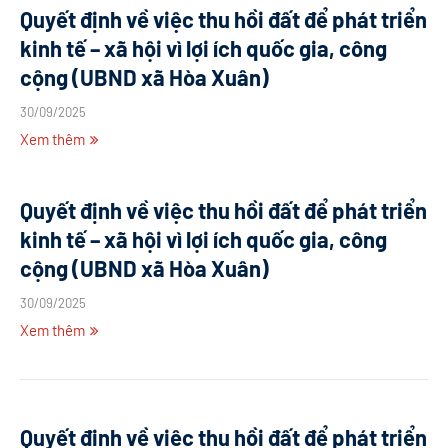
Quyết định về việc thu hồi đất để phát triển
kinh tế – xã hội vì lợi ích quốc gia, công
cộng (UBND xã Hòa Xuân)
30/09/2025
Xem thêm
Quyết định về việc thu hồi đất để phát triển
kinh tế – xã hội vì lợi ích quốc gia, công
cộng (UBND xã Hòa Xuân)
30/09/2025
Xem thêm
Quyết định về việc thu hồi đất để phát triển