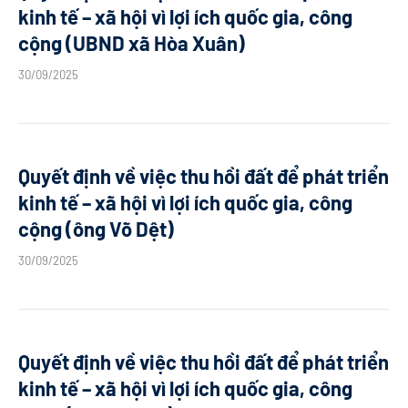
kinh tế – xã hội vì lợi ích quốc gia, công
cộng (UBND xã Hòa Xuân)
30/09/2025
Quyết định về việc thu hồi đất để phát triển
kinh tế – xã hội vì lợi ích quốc gia, công
cộng (ông Võ Dệt)
30/09/2025
Quyết định về việc thu hồi đất để phát triển
kinh tế – xã hội vì lợi ích quốc gia, công