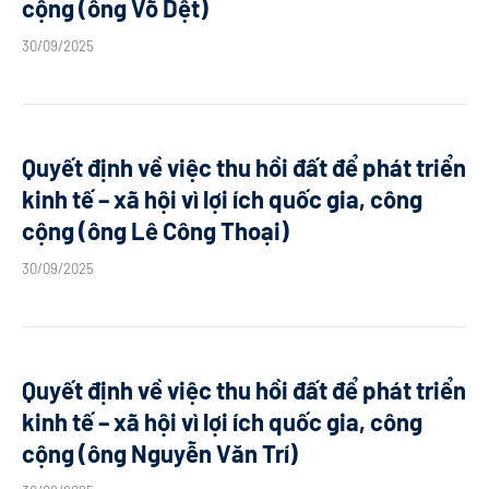
cộng (ông Võ Dệt)
30/09/2025
Quyết định về việc thu hồi đất để phát triển
kinh tế – xã hội vì lợi ích quốc gia, công
cộng (ông Lê Công Thoại)
30/09/2025
Quyết định về việc thu hồi đất để phát triển
kinh tế – xã hội vì lợi ích quốc gia, công
cộng (ông Nguyễn Văn Trí)