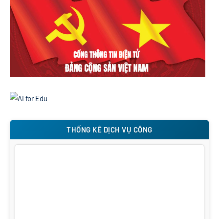
THỐNG KÊ DỊCH VỤ CÔNG