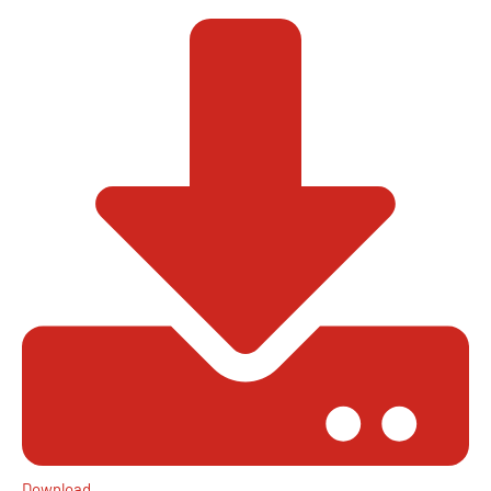
Download