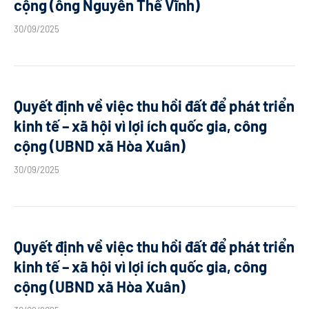
cộng (ông Nguyễn Thế Vĩnh)
30/09/2025
Quyết định về việc thu hồi đất để phát triển
kinh tế – xã hội vì lợi ích quốc gia, công
cộng (UBND xã Hòa Xuân)
30/09/2025
Quyết định về việc thu hồi đất để phát triển
kinh tế – xã hội vì lợi ích quốc gia, công
cộng (UBND xã Hòa Xuân)