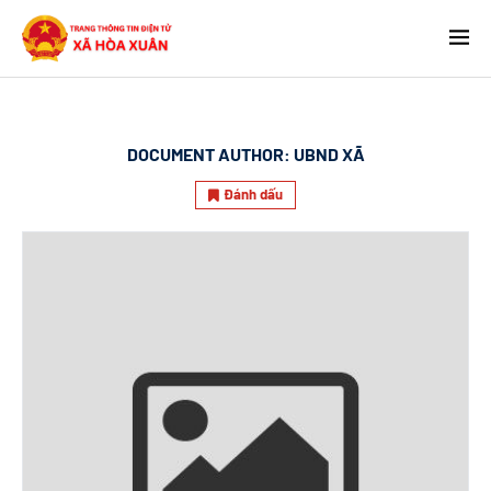
DOCUMENT AUTHOR:
UBND XÃ
Đánh dấu