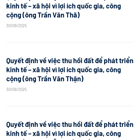
kinh tế – xã hội vì lợi ích quốc gia, công
cộng (ông Trần Văn Thã)
30/09/2025
Quyết định về việc thu hồi đất để phát triển
kinh tế – xã hội vì lợi ích quốc gia, công
cộng (ông Trần Văn Thận)
30/09/2025
Quyết định về việc thu hồi đất để phát triển
kinh tế – xã hội vì lợi ích quốc gia, công