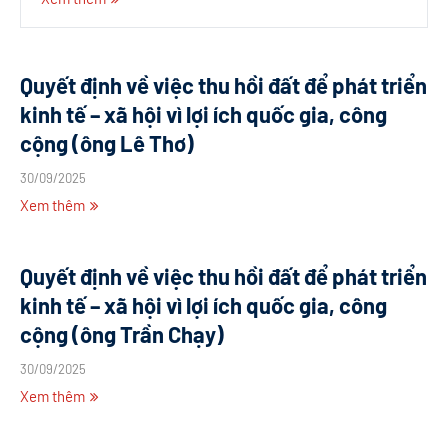
Quyết định về việc thu hồi đất để phát triển
kinh tế – xã hội vì lợi ích quốc gia, công
cộng (ông Lê Thơ)
30/09/2025
Xem thêm
Quyết định về việc thu hồi đất để phát triển
kinh tế – xã hội vì lợi ích quốc gia, công
cộng (ông Trần Chạy)
30/09/2025
Xem thêm