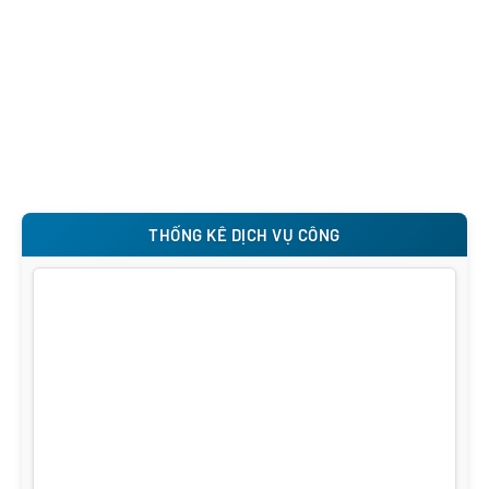
THỐNG KÊ DỊCH VỤ CÔNG