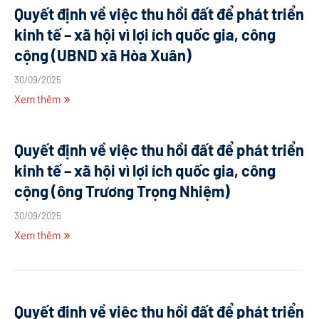
Quyết định về việc thu hồi đất để phát triển
kinh tế – xã hội vì lợi ích quốc gia, công
cộng (UBND xã Hòa Xuân)
30/09/2025
Xem thêm
Quyết định về việc thu hồi đất để phát triển
kinh tế – xã hội vì lợi ích quốc gia, công
cộng (ông Trương Trọng Nhiệm)
30/09/2025
Xem thêm
Quyết định về việc thu hồi đất để phát triển