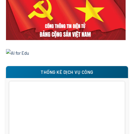
THỐNG KÊ DỊCH VỤ CÔNG