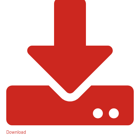
Download