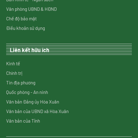
Văn phòng UBND & HĐND
Chế độ bảo mật
Điều khoản sử dụng
Liên kết hữu ích
Kinh tế
Chính trị
Tin địa phương
Quốc phòng - An ninh
Văn bản Đảng ủy Hòa Xuân
Văn bản của UBND xã Hòa Xuân
Văn bản của Tỉnh