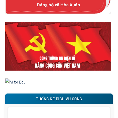
THỐNG KÊ DỊCH VỤ CÔNG