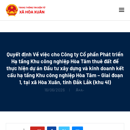
Quyết định Về việc cho Công ty Cổ phần Phát triển
Hạ tầng Khu công nghiệp Hòa Tâm thuê đất để
thực hiện dự án Đầu tư xây dựng và kinh doanh kết
cấu hạ tầng Khu công nghiệp Hòa Tâm – Giai đoạn
1, tại xã Hòa Xuân, tỉnh Đắk Lắk (khu 41)
16/06/2026
A+
A-