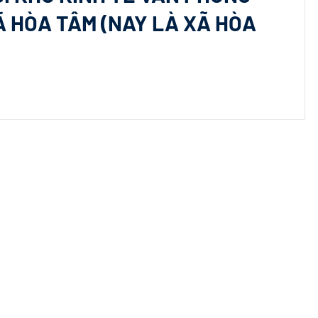
Ã HÒA TÂM (NAY LÀ XÃ HÒA