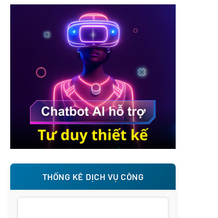
THỐNG KÊ DỊCH VỤ CÔNG