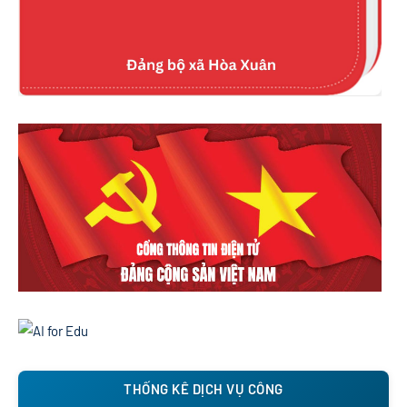
THỐNG KÊ DỊCH VỤ CÔNG