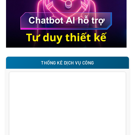
THỐNG KÊ DỊCH VỤ CÔNG