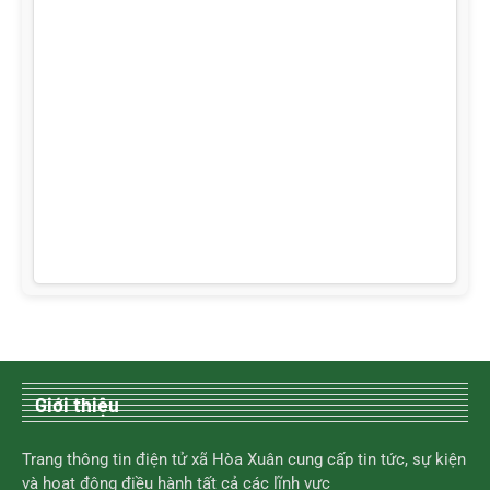
Giới thiệu
Trang thông tin điện tử xã Hòa Xuân cung cấp tin tức, sự kiện
và hoạt động điều hành tất cả các lĩnh vực