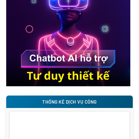
THỐNG KÊ DỊCH VỤ CÔNG