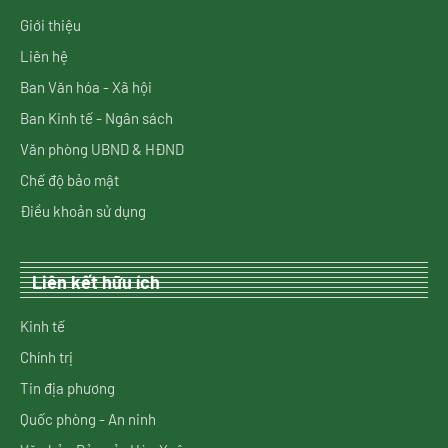
Giới thiệu
Liên hệ
Ban Văn hóa - Xã hội
Ban Kinh tế - Ngân sách
Văn phòng UBND & HĐND
Chế độ bảo mật
Điều khoản sử dụng
Liên kết hữu ích
Kinh tế
Chính trị
Tin địa phương
Quốc phòng - An ninh