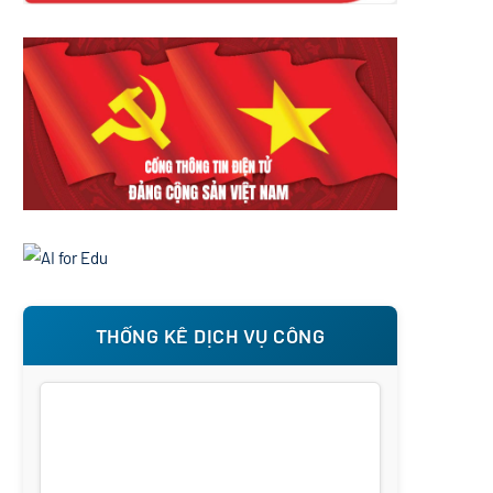
THỐNG KÊ DỊCH VỤ CÔNG