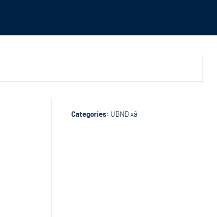
Categories:
UBND xã