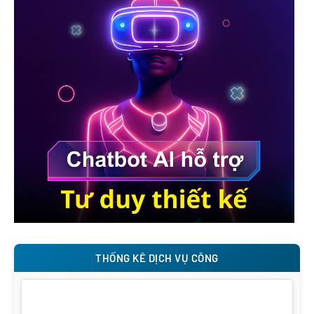
THỐNG KÊ DỊCH VỤ CÔNG