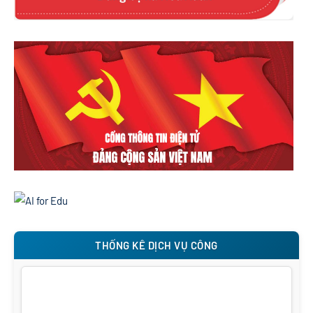
THỐNG KÊ DỊCH VỤ CÔNG