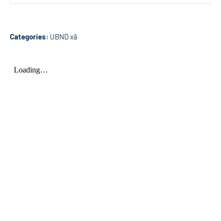
Categories:
UBND xã