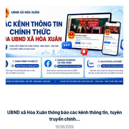
UBND xã Hòa Xuân thông báo các kênh thông tin, tuyên
truyền chính...
18/06/2026