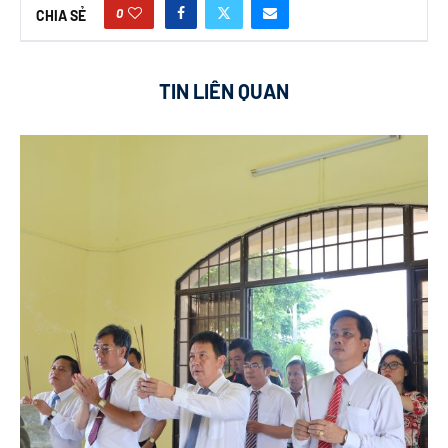
0
CHIA SẺ
TIN LIÊN QUAN