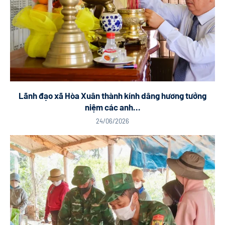
Lãnh đạo xã Hòa Xuân thành kính dâng hương tưởng
niệm các anh...
24/06/2026