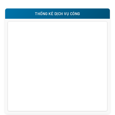
THỐNG KÊ DỊCH VỤ CÔNG