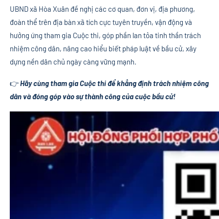
UBND xã Hòa Xuân đề nghị các cơ quan, đơn vị, địa phương,
đoàn thể trên địa bàn xã tích cực tuyên truyền, vận động và
hưởng ứng tham gia Cuộc thi, góp phần lan tỏa tinh thần trách
nhiệm công dân, nâng cao hiểu biết pháp luật về bầu cử, xây
dựng nền dân chủ ngày càng vững mạnh.
👉
Hãy cùng tham gia Cuộc thi để khẳng định trách nhiệm công
dân và đóng góp vào sự thành công của cuộc bầu cử!