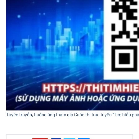
Tuyên truyền, hưởng ứng tham gia Cuộc thi trực tuyến “Tìm hiểu pháp