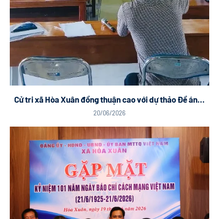
Cử tri xã Hòa Xuân đồng thuận cao với dự thảo Đề án...
20/06/2026