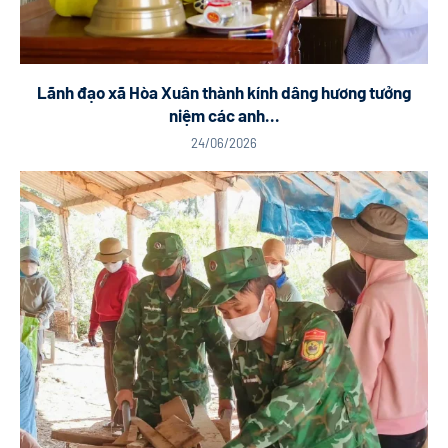
Lãnh đạo xã Hòa Xuân thành kính dâng hương tưởng
niệm các anh...
24/06/2026