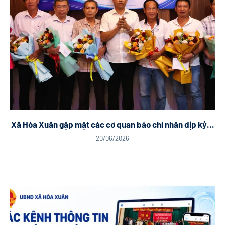
Xã Hòa Xuân gặp mặt các cơ quan báo chí nhân dịp kỷ...
20/06/2026