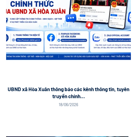
UBND xã Hòa Xuân thông báo các kênh thông tin, tuyên
truyền chính...
18/06/2026