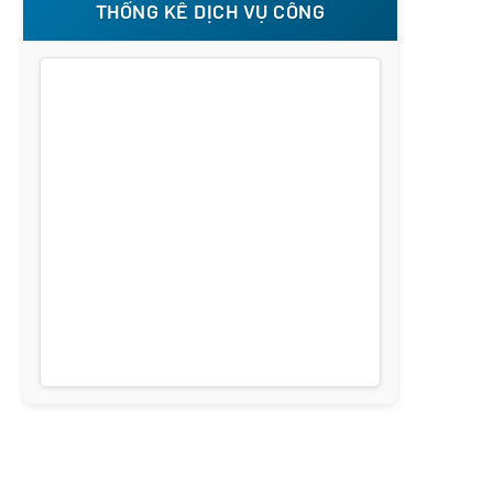
THỐNG KÊ DỊCH VỤ CÔNG