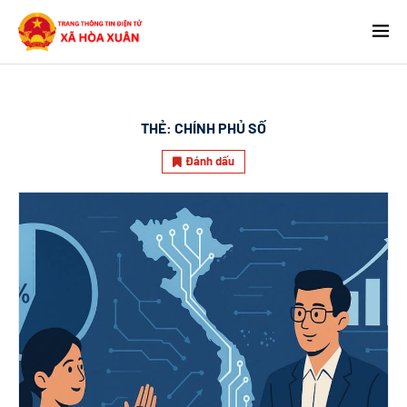
THẺ:
CHÍNH PHỦ SỐ
Đánh dấu