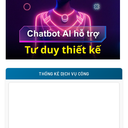
THỐNG KÊ DỊCH VỤ CÔNG