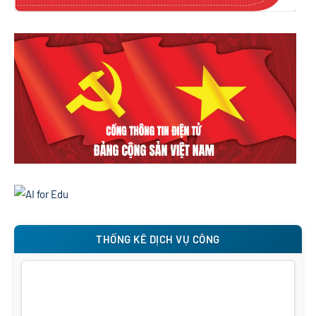
THỐNG KÊ DỊCH VỤ CÔNG