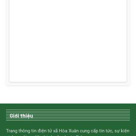
Giới thiệu
Trang thông tin điện tử xã Hòa Xuân cung cấp tin tức, sự kiện