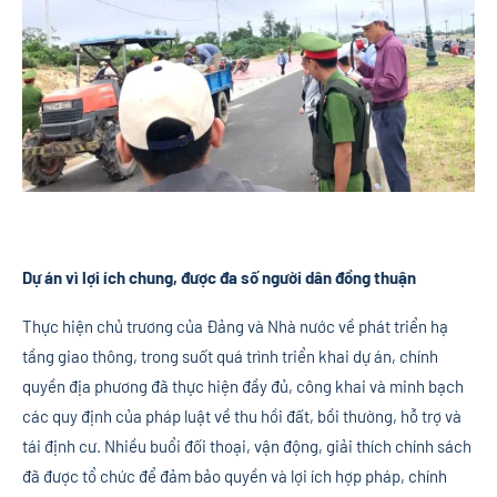
Dự án vì lợi ích chung, được đa số người dân đồng thuận
Thực hiện chủ trương của Đảng và Nhà nước về phát triển hạ
tầng giao thông, trong suốt quá trình triển khai dự án, chính
quyền địa phương đã thực hiện đầy đủ, công khai và minh bạch
các quy định của pháp luật về thu hồi đất, bồi thường, hỗ trợ và
tái định cư. Nhiều buổi đối thoại, vận động, giải thích chính sách
đã được tổ chức để đảm bảo quyền và lợi ích hợp pháp, chính