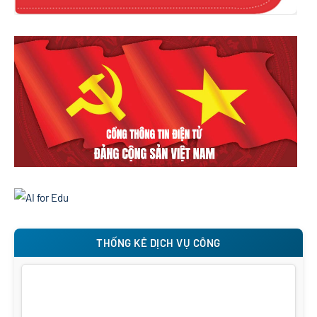
THỐNG KÊ DỊCH VỤ CÔNG