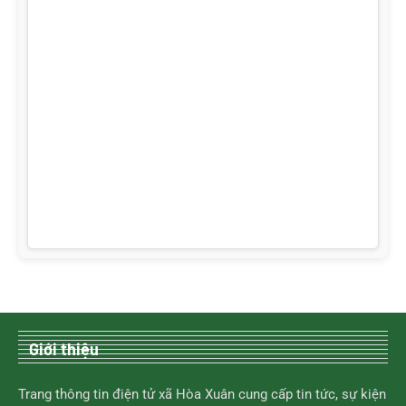
Giới thiệu
Trang thông tin điện tử xã Hòa Xuân cung cấp tin tức, sự kiện