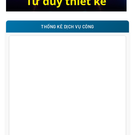
THỐNG KÊ DỊCH VỤ CÔNG