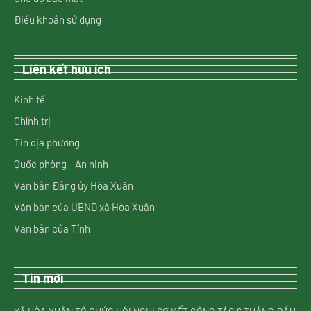
Điều khoản sử dụng
Liên kết hữu ích
Kinh tế
Chính trị
Tin địa phương
Quốc phòng - An ninh
Văn bản Đảng ủy Hòa Xuân
Văn bản của UBND xã Hòa Xuân
Văn bản của Tỉnh
Tin mới