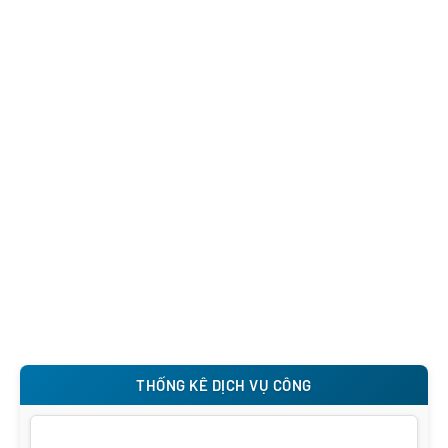
THỐNG KÊ DỊCH VỤ CÔNG