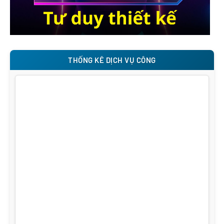
THỐNG KÊ DỊCH VỤ CÔNG