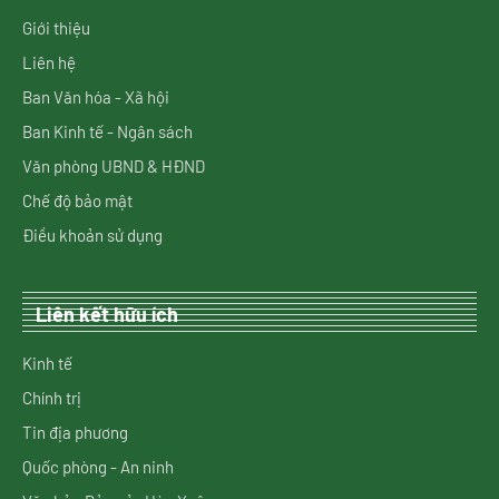
Giới thiệu
Liên hệ
Ban Văn hóa - Xã hội
Ban Kinh tế - Ngân sách
Văn phòng UBND & HĐND
Chế độ bảo mật
Điều khoản sử dụng
Liên kết hữu ích
Kinh tế
Chính trị
Tin địa phương
Quốc phòng - An ninh