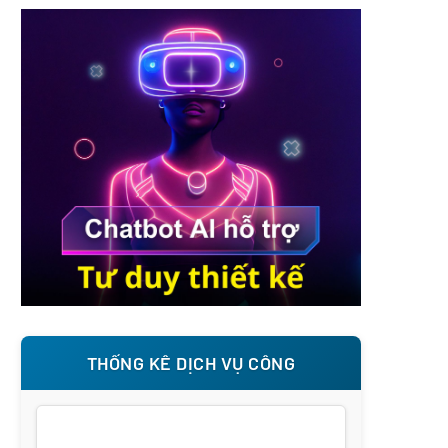
THỐNG KÊ DỊCH VỤ CÔNG