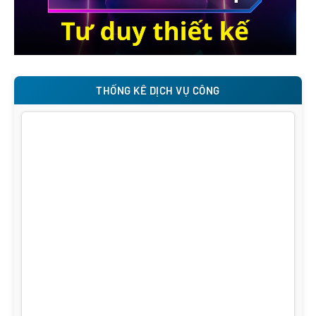
THỐNG KÊ DỊCH VỤ CÔNG